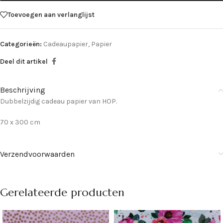
Toevoegen aan verlanglijst
Categorieën:
Cadeaupapier
,
Papier
Deel dit artikel
Beschrijving
Dubbelzijdig cadeau papier van HOP.
70 x 300 cm
Verzendvoorwaarden
Gerelateerde producten