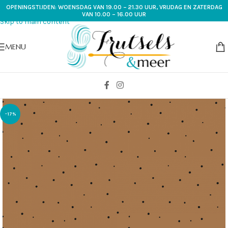
OPENINGSTIJDEN: WOENSDAG VAN 19.00 – 21.30 UUR, VRIJDAG EN ZATERDAG
Skip to navigation
VAN 10.00 – 16.00 UUR
Skip to main content
MENU
-17%