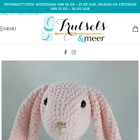
OPENINGSTIJDEN: WOENSDAG VAN 19.00 – 21.30 UUR, VRIJDAG EN ZATERDAG
Skip to navigation
VAN 10.00 – 16.00 UUR
Skip to main content
MENU