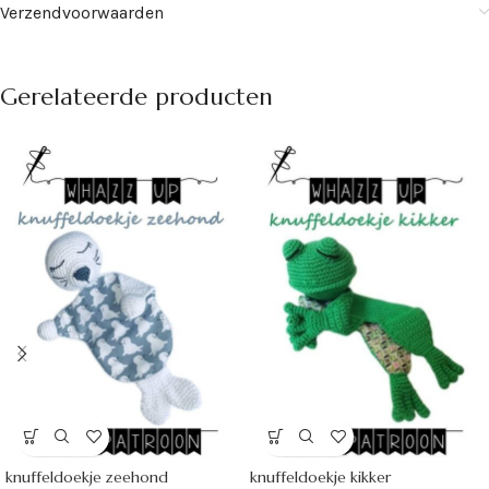
Verzendvoorwaarden
Gerelateerde producten
knuffeldoekje zeehond
knuffeldoekje kikker